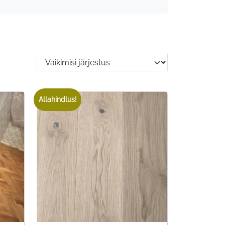
Allahindlus!