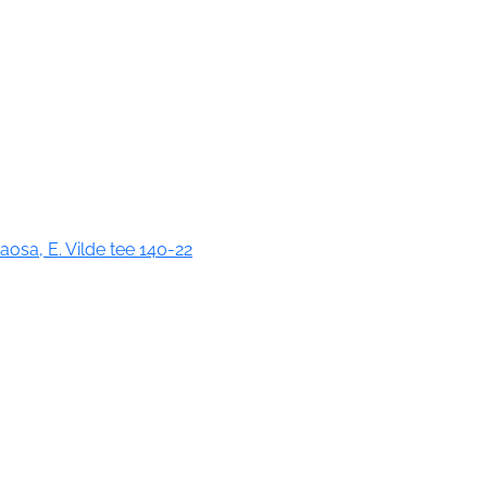
osa, E. Vilde tee 140-22