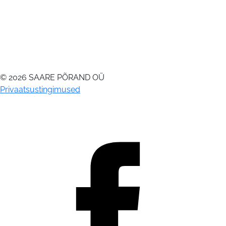
© 2026 SAARE PÕRAND OÜ
Privaatsustingimused